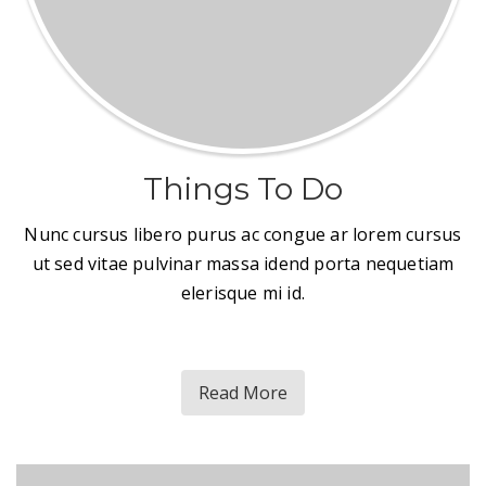
Things To Do
Nunc cursus libero purus ac congue ar lorem cursus
ut sed vitae pulvinar massa idend porta nequetiam
elerisque mi id.
Read More