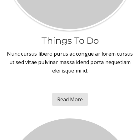
Things To Do
Nunc cursus libero purus ac congue ar lorem cursus
ut sed vitae pulvinar massa idend porta nequetiam
elerisque mi id.
Read More