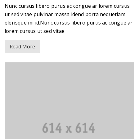
Nunc cursus libero purus ac congue ar lorem cursus
ut sed vitae pulvinar massa idend porta nequetiam
elerisque mi id.Nunc cursus libero purus ac congue ar
lorem cursus ut sed vitae.
Read More