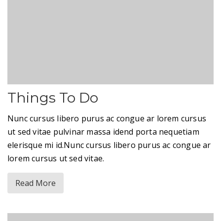
Things To Do
Nunc cursus libero purus ac congue ar lorem cursus
ut sed vitae pulvinar massa idend porta nequetiam
elerisque mi id.Nunc cursus libero purus ac congue ar
lorem cursus ut sed vitae.
Read More