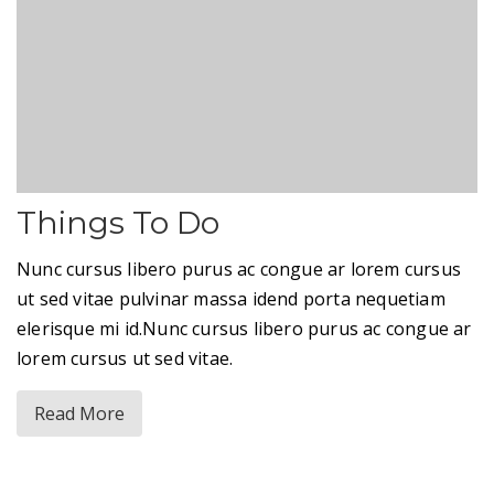
Things To Do
Nunc cursus libero purus ac congue ar lorem cursus
ut sed vitae pulvinar massa idend porta nequetiam
elerisque mi id.Nunc cursus libero purus ac congue ar
lorem cursus ut sed vitae.
Read More