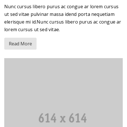
Nunc cursus libero purus ac congue ar lorem cursus
ut sed vitae pulvinar massa idend porta nequetiam
elerisque mi id.Nunc cursus libero purus ac congue ar
lorem cursus ut sed vitae.
Read More