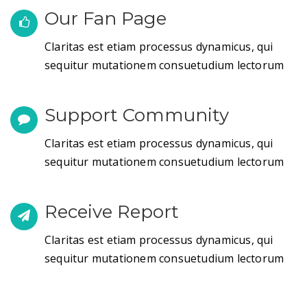
Our Fan Page
Claritas est etiam processus dynamicus, qui
sequitur mutationem consuetudium lectorum
Support Community
Claritas est etiam processus dynamicus, qui
sequitur mutationem consuetudium lectorum
Receive Report
Claritas est etiam processus dynamicus, qui
sequitur mutationem consuetudium lectorum