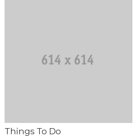
Things To Do