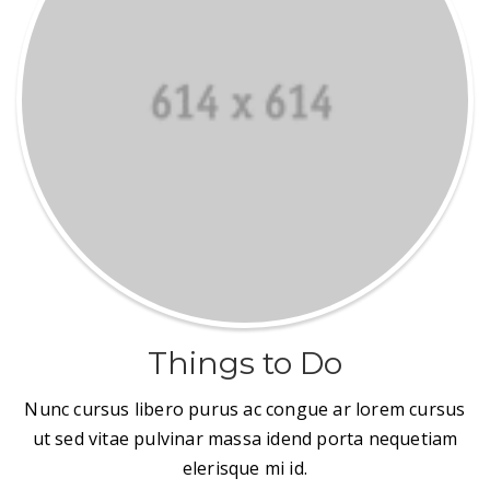
Things to Do
Nunc cursus libero purus ac congue ar lorem cursus
ut sed vitae pulvinar massa idend porta nequetiam
elerisque mi id.