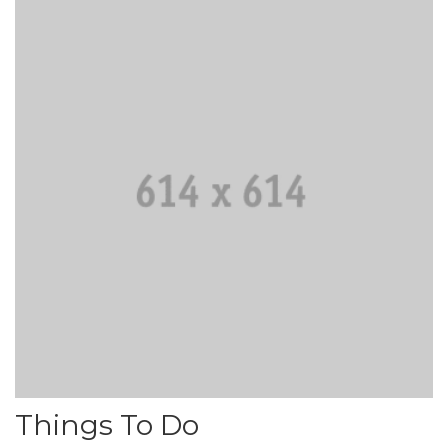
Things To Do