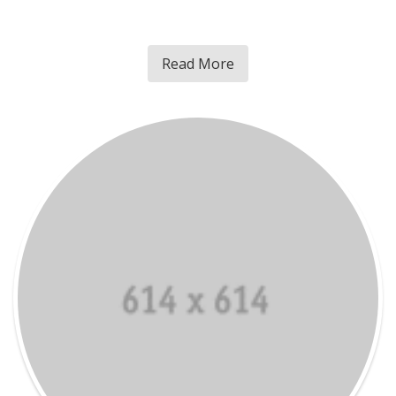
Read More