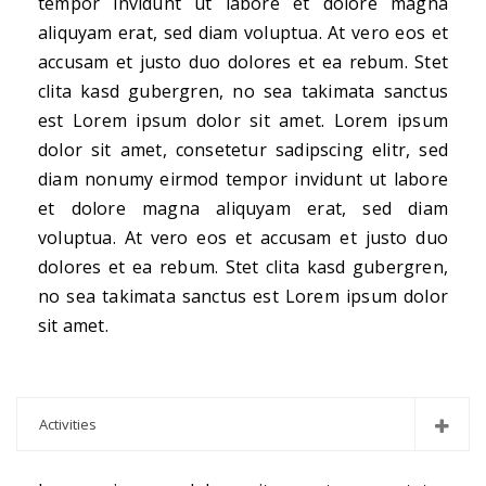
tempor invidunt ut labore et dolore magna
aliquyam erat, sed diam voluptua. At vero eos et
accusam et justo duo dolores et ea rebum. Stet
clita kasd gubergren, no sea takimata sanctus
est Lorem ipsum dolor sit amet. Lorem ipsum
dolor sit amet, consetetur sadipscing elitr, sed
diam nonumy eirmod tempor invidunt ut labore
et dolore magna aliquyam erat, sed diam
voluptua. At vero eos et accusam et justo duo
dolores et ea rebum. Stet clita kasd gubergren,
no sea takimata sanctus est Lorem ipsum dolor
sit amet.
Activities