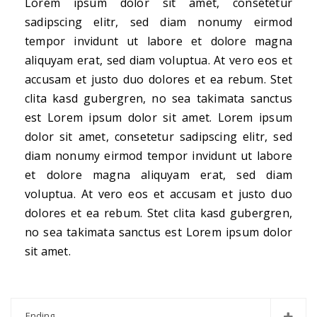
Lorem ipsum dolor sit amet, consetetur
sadipscing elitr, sed diam nonumy eirmod
tempor invidunt ut labore et dolore magna
aliquyam erat, sed diam voluptua. At vero eos et
accusam et justo duo dolores et ea rebum. Stet
clita kasd gubergren, no sea takimata sanctus
est Lorem ipsum dolor sit amet. Lorem ipsum
dolor sit amet, consetetur sadipscing elitr, sed
diam nonumy eirmod tempor invidunt ut labore
et dolore magna aliquyam erat, sed diam
voluptua. At vero eos et accusam et justo duo
dolores et ea rebum. Stet clita kasd gubergren,
no sea takimata sanctus est Lorem ipsum dolor
sit amet.
Ending