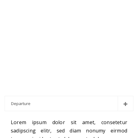
Departure
Lorem ipsum dolor sit amet, consetetur
sadipscing elitr, sed diam nonumy eirmod