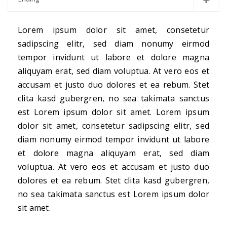
Lorem ipsum dolor sit amet, consetetur
sadipscing elitr, sed diam nonumy eirmod
tempor invidunt ut labore et dolore magna
aliquyam erat, sed diam voluptua. At vero eos et
accusam et justo duo dolores et ea rebum. Stet
clita kasd gubergren, no sea takimata sanctus
est Lorem ipsum dolor sit amet. Lorem ipsum
dolor sit amet, consetetur sadipscing elitr, sed
diam nonumy eirmod tempor invidunt ut labore
et dolore magna aliquyam erat, sed diam
voluptua. At vero eos et accusam et justo duo
dolores et ea rebum. Stet clita kasd gubergren,
no sea takimata sanctus est Lorem ipsum dolor
sit amet.