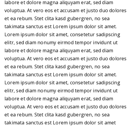
labore et dolore magna aliquyam erat, sed diam
voluptua. At vero eos et accusam et justo duo dolores
et ea rebum. Stet clita kasd gubergren, no sea
takimata sanctus est Lorem ipsum dolor sit amet.
Lorem ipsum dolor sit amet, consetetur sadipscing
elitr, sed diam nonumy eirmod tempor invidunt ut
labore et dolore magna aliquyam erat, sed diam
voluptua. At vero eos et accusam et justo duo dolores
et ea rebum. Stet clita kasd gubergren, no sea
takimata sanctus est Lorem ipsum dolor sit amet.
Lorem ipsum dolor sit amet, consetetur sadipscing
elitr, sed diam nonumy eirmod tempor invidunt ut
labore et dolore magna aliquyam erat, sed diam
voluptua. At vero eos et accusam et justo duo dolores
et ea rebum. Stet clita kasd gubergren, no sea
takimata sanctus est Lorem ipsum dolor sit amet