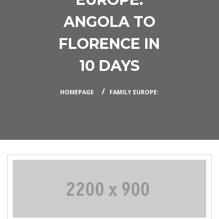
ANGOLA TO
FLORENCE IN
10 DAYS
HOMEPAGE
FAMILY EUROPE: