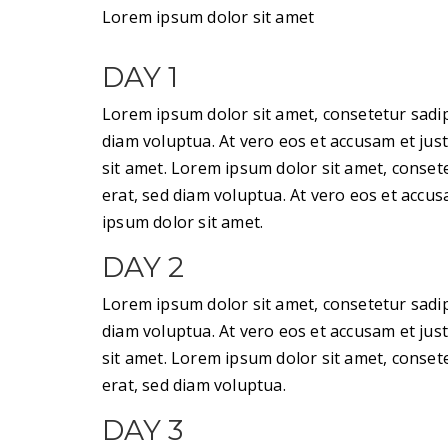
Lorem ipsum dolor sit amet
DAY 1
Lorem ipsum dolor sit amet, consetetur sadi
diam voluptua. At vero eos et accusam et jus
sit amet. Lorem ipsum dolor sit amet, conse
erat, sed diam voluptua. At vero eos et accu
ipsum dolor sit amet.
DAY 2
Lorem ipsum dolor sit amet, consetetur sadi
diam voluptua. At vero eos et accusam et jus
sit amet. Lorem ipsum dolor sit amet, conse
erat, sed diam voluptua.
DAY 3