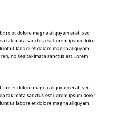
abore et dolore magna aliquyam erat, sed
 sea takimata sanctus est Lorem ipsum dolor
idunt ut labore et dolore magna aliquyam
rgren, no sea takimata sanctus est Lorem
abore et dolore magna aliquyam erat, sed
 sea takimata sanctus est Lorem ipsum dolor
idunt ut labore et dolore magna aliquyam