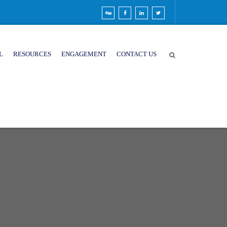
L
RESOURCES
ENGAGEMENT
CONTACT US