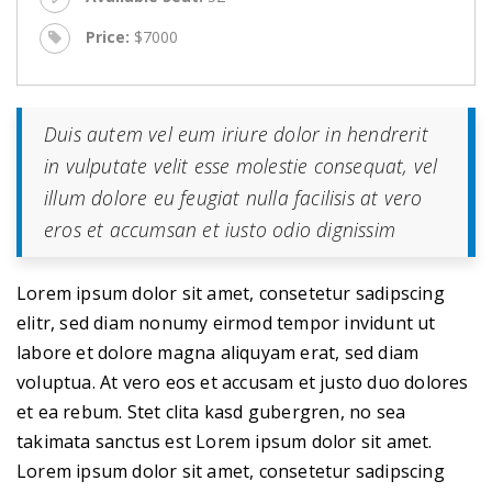
Price:
$7000
Duis autem vel eum iriure dolor in hendrerit
in vulputate velit esse molestie consequat, vel
illum dolore eu feugiat nulla facilisis at vero
eros et accumsan et iusto odio dignissim
Lorem ipsum dolor sit amet, consetetur sadipscing
elitr, sed diam nonumy eirmod tempor invidunt ut
labore et dolore magna aliquyam erat, sed diam
voluptua. At vero eos et accusam et justo duo dolores
et ea rebum. Stet clita kasd gubergren, no sea
takimata sanctus est Lorem ipsum dolor sit amet.
Lorem ipsum dolor sit amet, consetetur sadipscing