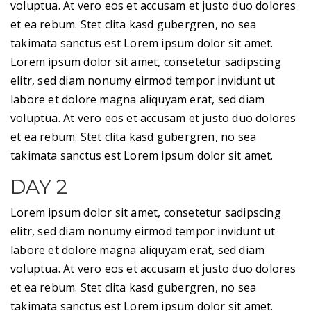
voluptua. At vero eos et accusam et justo duo dolores
et ea rebum. Stet clita kasd gubergren, no sea
takimata sanctus est Lorem ipsum dolor sit amet.
Lorem ipsum dolor sit amet, consetetur sadipscing
elitr, sed diam nonumy eirmod tempor invidunt ut
labore et dolore magna aliquyam erat, sed diam
voluptua. At vero eos et accusam et justo duo dolores
et ea rebum. Stet clita kasd gubergren, no sea
takimata sanctus est Lorem ipsum dolor sit amet.
DAY 2
Lorem ipsum dolor sit amet, consetetur sadipscing
elitr, sed diam nonumy eirmod tempor invidunt ut
labore et dolore magna aliquyam erat, sed diam
voluptua. At vero eos et accusam et justo duo dolores
et ea rebum. Stet clita kasd gubergren, no sea
takimata sanctus est Lorem ipsum dolor sit amet.