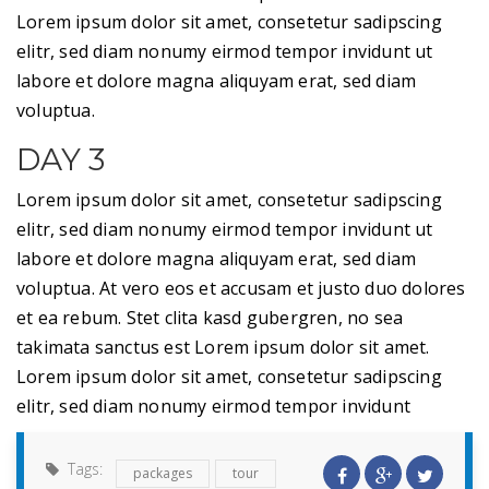
Lorem ipsum dolor sit amet, consetetur sadipscing
elitr, sed diam nonumy eirmod tempor invidunt ut
labore et dolore magna aliquyam erat, sed diam
voluptua.
DAY 3
Lorem ipsum dolor sit amet, consetetur sadipscing
elitr, sed diam nonumy eirmod tempor invidunt ut
labore et dolore magna aliquyam erat, sed diam
voluptua. At vero eos et accusam et justo duo dolores
et ea rebum. Stet clita kasd gubergren, no sea
takimata sanctus est Lorem ipsum dolor sit amet.
Lorem ipsum dolor sit amet, consetetur sadipscing
elitr, sed diam nonumy eirmod tempor invidunt
Tags:
packages
tour