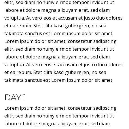
elitr, sed diam nonumy eirmod tempor invidunt ut
labore et dolore magna aliquyam erat, sed diam
voluptua. At vero eos et accusam et justo duo dolores
et ea rebum. Stet clita kasd gubergren, no sea
takimata sanctus est Lorem ipsum dolor sit amet.
Lorem ipsum dolor sit amet, consetetur sadipscing
elitr, sed diam nonumy eirmod tempor invidunt ut
labore et dolore magna aliquyam erat, sed diam
voluptua. At vero eos et accusam et justo duo dolores
et ea rebum. Stet clita kasd gubergren, no sea
takimata sanctus est Lorem ipsum dolor sit amet
DAY 1
Lorem ipsum dolor sit amet, consetetur sadipscing
elitr, sed diam nonumy eirmod tempor invidunt ut
labore et dolore magna aliquyam erat, sed diam