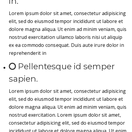
in.
Lorem ipsum dolor sit amet, consectetur adipisicing
elit, sed do eiusmod tempor incididunt ut labore et
dolore magna aliqua. Ut enim ad minim veniam, quis
nostrud exercitation ullamco laboris nisi ut aliquip
ex ea commodo consequat. Duis aute irure dolor in
reprehenderit in
Pellentesque id semper
sapien.
Lorem ipsum dolor sit amet, consectetur adipisicing
elit, sed do eiusmod tempor incididunt ut labore et
dolore magna aliqua. Ut enim ad minim veniam, quis
nostrud exercitation. Lorem ipsum dolor sit amet,
consectetur adipisicing elit, sed do eiusmod tempor
incididunt ut labore et dolore magna aliqua. Ut enim