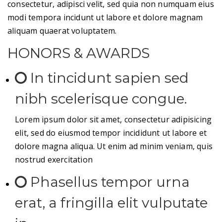
consectetur, adipisci velit, sed quia non numquam eius
modi tempora incidunt ut labore et dolore magnam
aliquam quaerat voluptatem.
HONORS & AWARDS
In tincidunt sapien sed
nibh scelerisque congue.
Lorem ipsum dolor sit amet, consectetur adipisicing
elit, sed do eiusmod tempor incididunt ut labore et
dolore magna aliqua. Ut enim ad minim veniam, quis
nostrud exercitation
Phasellus tempor urna
erat, a fringilla elit vulputate