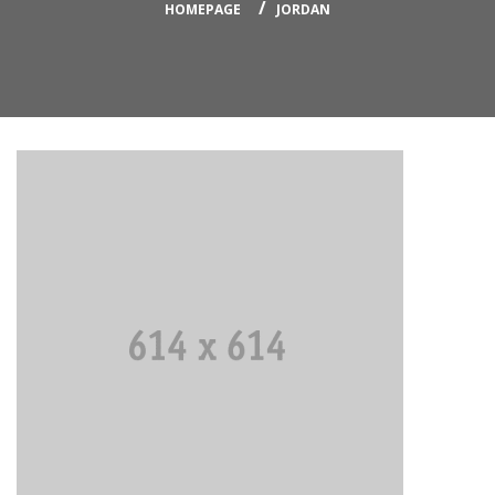
HOMEPAGE
JORDAN