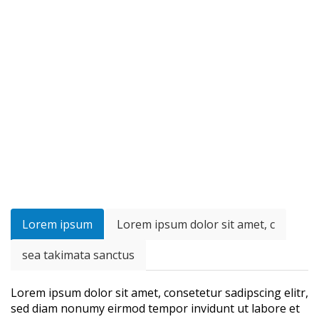
Lorem ipsum
Lorem ipsum dolor sit amet, c
sea takimata sanctus
Lorem ipsum dolor sit amet, consetetur sadipscing elitr,
sed diam nonumy eirmod tempor invidunt ut labore et