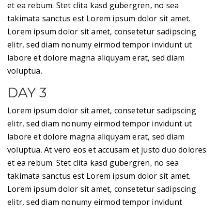
et ea rebum. Stet clita kasd gubergren, no sea
takimata sanctus est Lorem ipsum dolor sit amet.
Lorem ipsum dolor sit amet, consetetur sadipscing
elitr, sed diam nonumy eirmod tempor invidunt ut
labore et dolore magna aliquyam erat, sed diam
voluptua.
DAY 3
Lorem ipsum dolor sit amet, consetetur sadipscing
elitr, sed diam nonumy eirmod tempor invidunt ut
labore et dolore magna aliquyam erat, sed diam
voluptua. At vero eos et accusam et justo duo dolores
et ea rebum. Stet clita kasd gubergren, no sea
takimata sanctus est Lorem ipsum dolor sit amet.
Lorem ipsum dolor sit amet, consetetur sadipscing
elitr, sed diam nonumy eirmod tempor invidunt