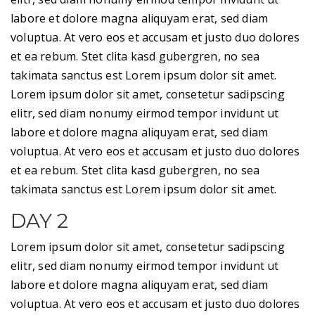
labore et dolore magna aliquyam erat, sed diam
voluptua. At vero eos et accusam et justo duo dolores
et ea rebum. Stet clita kasd gubergren, no sea
takimata sanctus est Lorem ipsum dolor sit amet.
Lorem ipsum dolor sit amet, consetetur sadipscing
elitr, sed diam nonumy eirmod tempor invidunt ut
labore et dolore magna aliquyam erat, sed diam
voluptua. At vero eos et accusam et justo duo dolores
et ea rebum. Stet clita kasd gubergren, no sea
takimata sanctus est Lorem ipsum dolor sit amet.
DAY 2
Lorem ipsum dolor sit amet, consetetur sadipscing
elitr, sed diam nonumy eirmod tempor invidunt ut
labore et dolore magna aliquyam erat, sed diam
voluptua. At vero eos et accusam et justo duo dolores